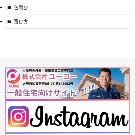
色選び
選び方