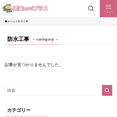
メニュー
ホーム
防水工事
防水工事
– category –
記事が見つかりませんでした。
カテゴリー